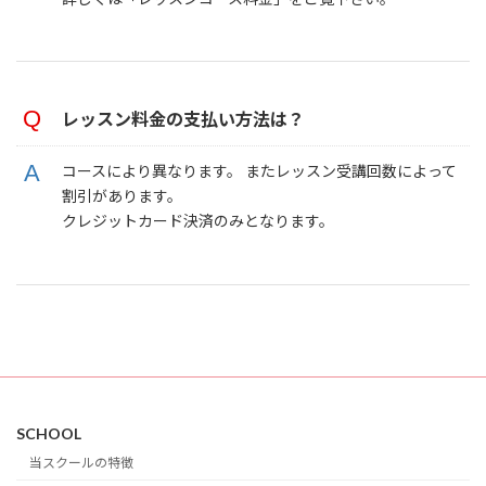
レッスン料金の支払い方法は？
コースにより異なります。 またレッスン受講回数によって
割引があります。
クレジットカード決済のみとなります。
SCHOOL
当スクールの特徴