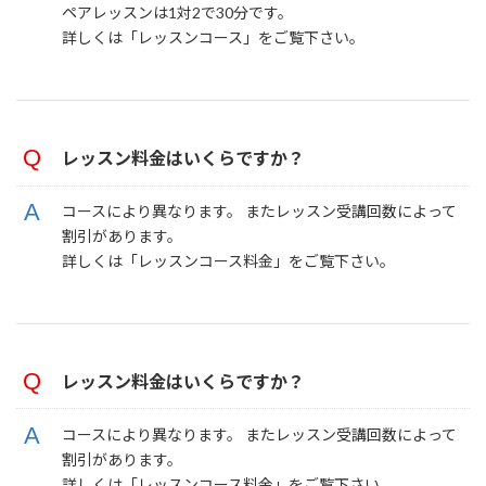
ペアレッスンは1対2で30分です。
詳しくは「レッスンコース」をご覧下さい。
レッスン料金はいくらですか？
コースにより異なります。 またレッスン受講回数によって
割引があります。
詳しくは「レッスンコース料金」をご覧下さい。
レッスン料金はいくらですか？
コースにより異なります。 またレッスン受講回数によって
割引があります。
詳しくは「レッスンコース料金」をご覧下さい。