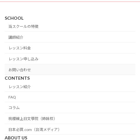
SCHOOL
当スクールの特徴
講師紹介
レッスン料金
レッスン申し込み
お問い合わせ
CONTENTS
レッスン紹介
FAQ
コラム
桃櫻線上日文學院（姉妹校）
日本必買.com（台湾メディア）
ABOUT US