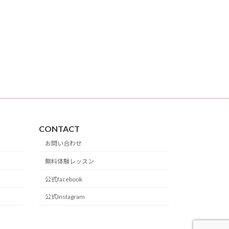
CONTACT
お問い合わせ
無料体験レッスン
公式facebook
公式Instagram