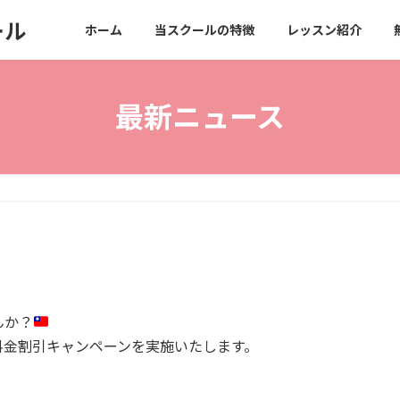
ール
ホーム
当スクールの特徴
レッスン紹介
最新ニュース
んか？
料金割引キャンペーンを実施いたします。