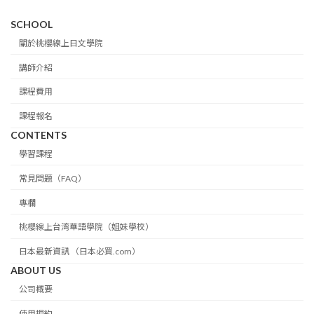
SCHOOL
關於桃櫻線上日文學院
講師介紹
課程費用
課程報名
CONTENTS
學習課程
常見問題（FAQ）
專欄
桃櫻線上台湾華語學院（姐妹學校）
日本最新資訊 （日本必買.com）
ABOUT US
公司概要
使用規約